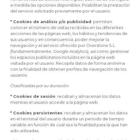
a medida las opciones disponibles. Posibilitan la prestación
del servicio solicitado previamente por el usuario.
* Cookies de análisis y/o publicidad
: permiten
conocer el número de visitas recibidas en las diferentes
secciones de las páginas web, los hábitos y tendencias de
sus usuarios y en consecuencia, poder mejorar la
navegación y el servicio ofrecido por Overstone S.L.
(fundamentalmente, Google Analytics), así como gestionar
los espacios publicitarios incluidos en la página web
visitada por el usuario. Recopila datos de forma anónima
con la finalidad de obtener perfiles de navegación de los
usuarios.
Clasificadas por su duración:
* Cookies de sesión
: recaban y almacenan los datos
mientras el usuario accede a la página web.
* Cookies persistentes
: recaban y almacenan los datos
en el terminal del usuario durante un periodo de tiempo
variable en función de cuál sea la finalidad para la que han
sido utilizadas.