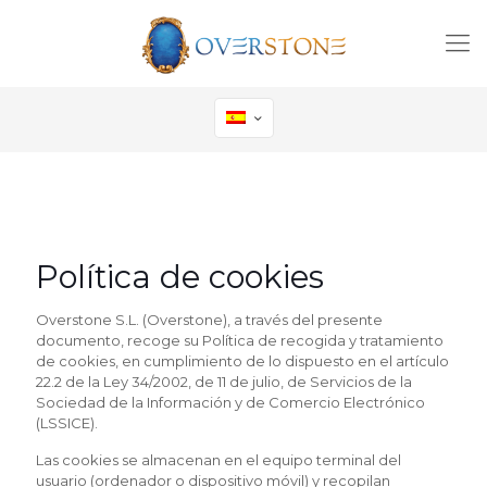
Política de cookies
Overstone S.L. (Overstone), a través del presente
documento, recoge su Política de recogida y tratamiento
de cookies, en cumplimiento de lo dispuesto en el artículo
22.2 de la Ley 34/2002, de 11 de julio, de Servicios de la
Sociedad de la Información y de Comercio Electrónico
(LSSICE).
Las cookies se almacenan en el equipo terminal del
usuario (ordenador o dispositivo móvil) y recopilan