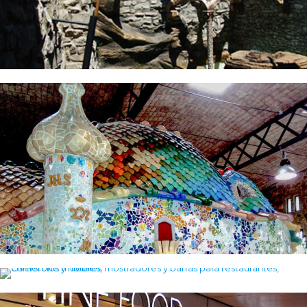
Tematización de la Casa Batllo para Telepizza
Muebles de diseño en resina