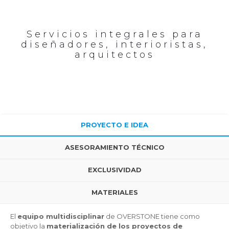
Servicios integrales para
diseñadores, interioristas,
arquitectos
PROYECTO E IDEA
ASESORAMIENTO TÉCNICO
EXCLUSIVIDAD
MATERIALES
El
equipo multidisciplinar
de OVERSTONE tiene como
objetivo la
materialización de los proyectos de