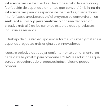
interiorismo
de los clientes. Llevamos a cabo la ejecución y
fabricación de aquellos elementos que convertirán la
idea de
interiorismo
para los espacios de los clientes, diseñadores,
interioristas o arquitectos. Así el proyecto se convertirá en un
ambiente único y personalizado
con una decoración
creativa más allá de los cánones establecidos o productos
industriales seriados.
El trabajo de nuestro equipo es dar forma, volumen y materia a
aquellos proyectos más originales e innovadores.
Nuestro objetivo es trabajar conjuntamente con el cliente, en
cada detalle y matiz, para ofrecerle TODAS las soluciones que
otros proveedores de productos industriales no puede
ofrecer.