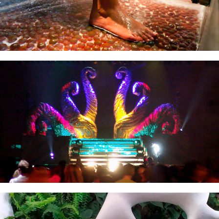
Escenografías y decorados para eventos y
festivales