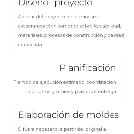
Diseño- proyecto
A partir del proyecto de interiorismo,
asesoramos técnicamente sobre la viabilidad,
materiales, procesos de construcción y calidad
certificada.
Planificación
Tiempo de ejecución estimado, coordinación
con otros gremios y plazos de entrega
Elaboración de moldes
Si fuera necesario, a partir del original a