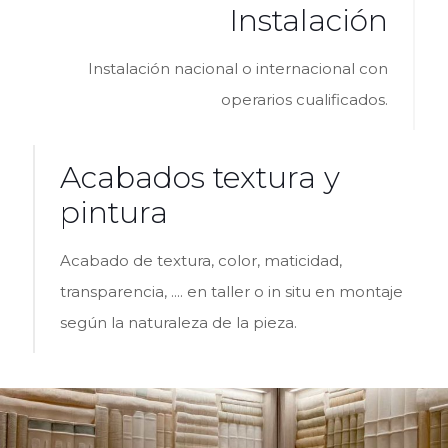
Instalación
Instalación nacional o internacional con
operarios cualificados.
Acabados textura y
pintura
Acabado de textura, color, maticidad,
transparencia, .... en taller o in situ en montaje
según la naturaleza de la pieza.
Lomos de libros antiguos: revestimiento de