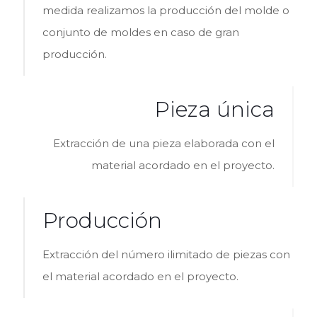
medida realizamos la producción del molde o
conjunto de moldes en caso de gran
producción.
Pieza única
Extracción de una pieza elaborada con el
material acordado en el proyecto.
Producción
Extracción del número ilimitado de piezas con
el material acordado en el proyecto.