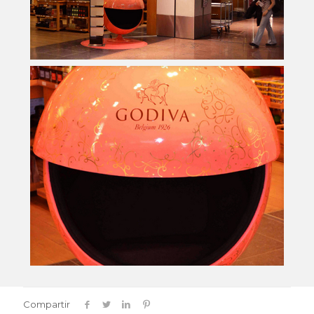
Compartir