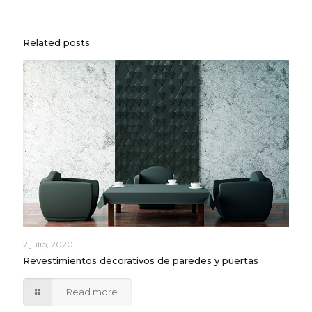
Related posts
2 julio, 2020
Revestimientos decorativos de paredes y puertas
Read more