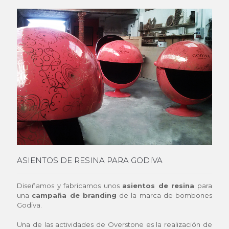
ASIENTOS DE RESINA PARA GODIVA
Diseñamos y fabricamos unos
asientos de resina
para
una
campaña de branding
de la marca de bombones
Godiva.
Una de las actividades de Overstone es la realización de