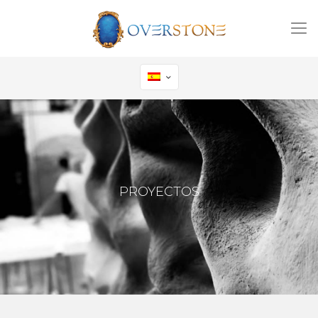
PROYECTOS