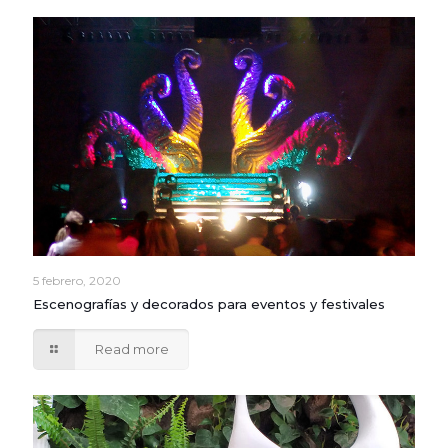
5 febrero, 2020
Escenografías y decorados para eventos y festivales
Read more