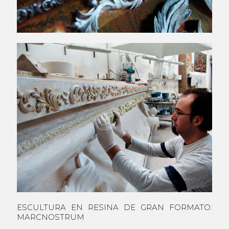
ESCULTURA EN RESINA DE GRAN FORMATO:
MARCNOSTRUM