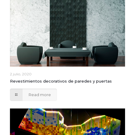
2 julio, 2020
Revestimientos decorativos de paredes y puertas
Read more