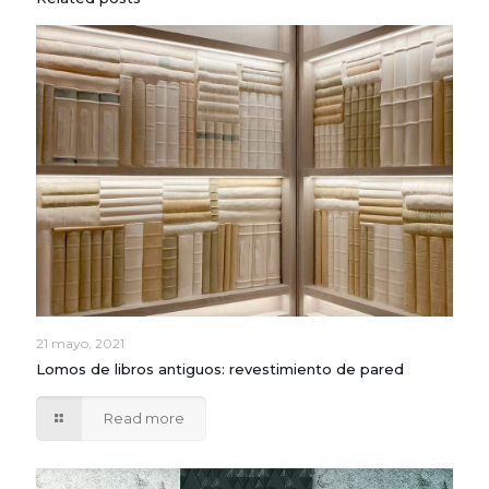
21 mayo, 2021
Lomos de libros antiguos: revestimiento de pared
Read more