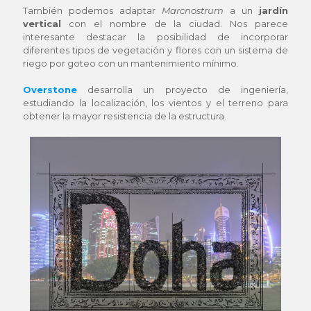
También podemos adaptar
Marcnostrum
a un
jardín
vertical
con el nombre de la ciudad. Nos parece
interesante destacar la posibilidad de incorporar
diferentes tipos de vegetación y flores con un sistema de
riego por goteo con un mantenimiento mínimo.
Overstone
desarrolla un proyecto de ingeniería,
estudiando la localización, los vientos y el terreno para
obtener la mayor resistencia de la estructura.