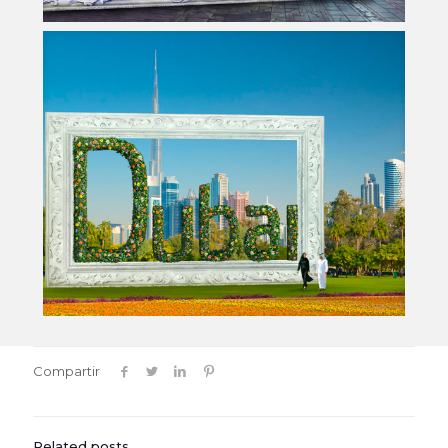
Compartir
Related posts