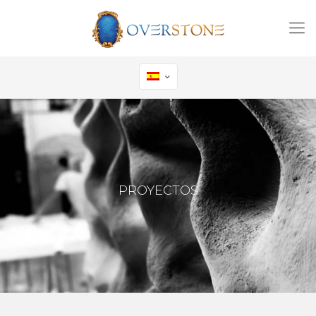
PROYECTOS