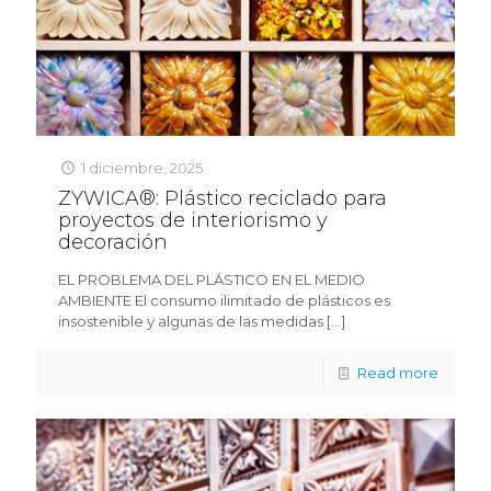
1 diciembre, 2025
ZYWICA®: Plástico reciclado para
proyectos de interiorismo y
decoración
EL PROBLEMA DEL PLÁSTICO EN EL MEDIO
AMBIENTE El consumo ilimitado de plásticos es
insostenible y algunas de las medidas
[…]
Read more