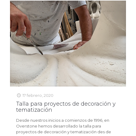
17 febrero, 2020
Talla para proyectos de decoración y
tematización
Desde nuestros inicios a comienzos de 1996, en
Overstone hemos desarrollado la talla para
proyectos de decoración y tematización des de