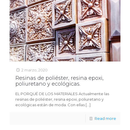
2 marzo, 2020
Resinas de poliéster, resina epoxi,
poliuretano y ecológicas.
EL PORQUÉ DE LOS MATERIALES Actualmente las
resinas de poliéster, resina epoxi, poliuretano y
ecológicas están de moda. Con ellas
[…]
Read more