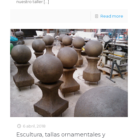
nuestro taller
[…]
Read more
6 abril, 2018
Escultura, tallas ornamentales y