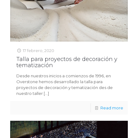
17 febrero, 2020
Talla para proyectos de decoración y
tematización
Desde nuestros inicios a comienzos de 1996, en
Overstone hemos desarrollado la talla para
proyectos de decoración y tematización des de
nuestro taller
[…]
Read more