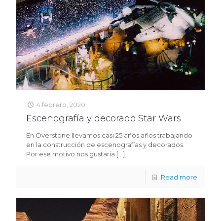
4 febrero, 2020
Escenografía y decorado Star Wars
En Overstone llevamos casi 25 años años trabajando
en la construcción de escenografías y decorados.
Por ese motivo nos gustaría
[…]
Read more