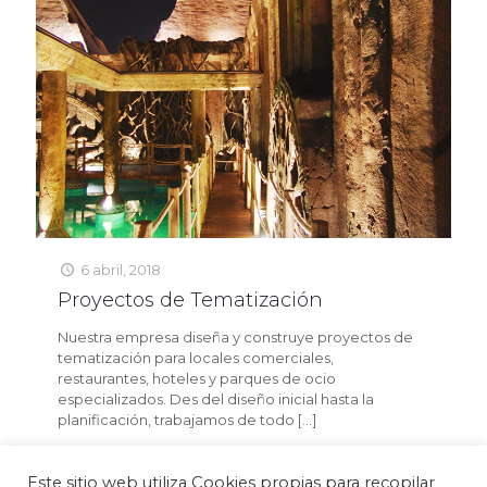
6 abril, 2018
Proyectos de Tematización
Nuestra empresa diseña y construye proyectos de
tematización para locales comerciales,
restaurantes, hoteles y parques de ocio
especializados. Des del diseño inicial hasta la
planificación, trabajamos de todo
[…]
Read more
Este sitio web utiliza Cookies propias para recopilar